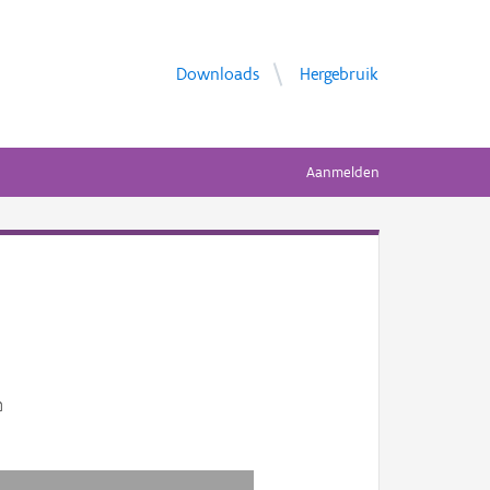
Downloads
Hergebruik
Aanmelden