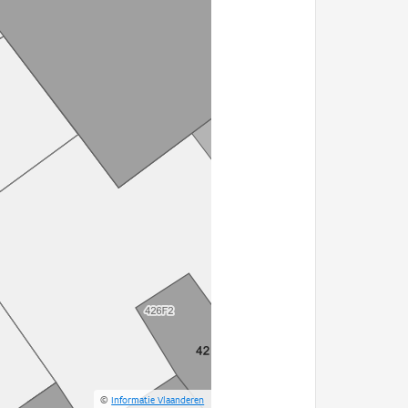
©
Informatie Vlaanderen