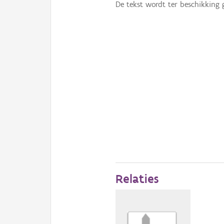
De tekst wordt ter beschikking 
Relaties