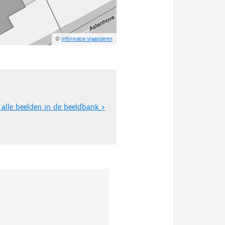
©
Informatie Vlaanderen
 alle beelden in de beeldbank >