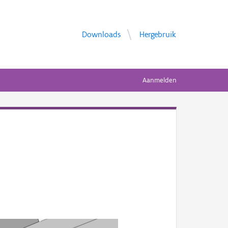
Downloads
Hergebruik
Aanmelden