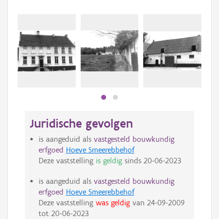
Juridische gevolgen
is aangeduid als
vastgesteld bouwkundig
erfgoed
Hoeve Smeerebbehof
Deze vaststelling
is geldig
sinds
20-06-2023
is aangeduid als
vastgesteld bouwkundig
erfgoed
Hoeve Smeerebbehof
Deze vaststelling
was geldig
van
24-09-2009
tot
20-06-2023