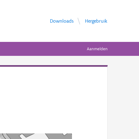
Downloads
Hergebruik
Aanmelden