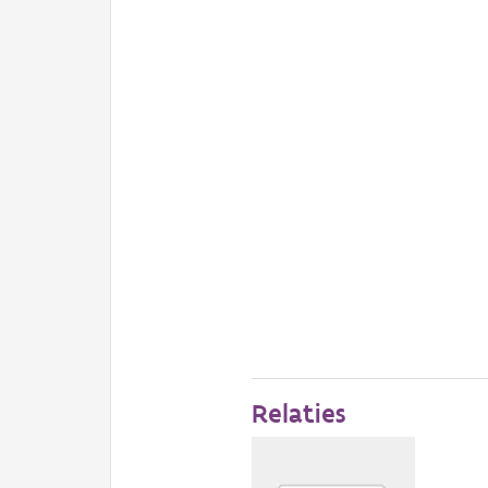
Relaties