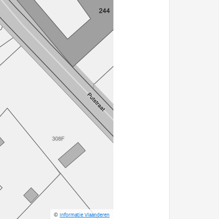
©
Informatie Vlaanderen