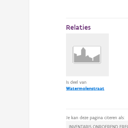
Relaties
Is deel van
Watermolenstraat
Je kan deze pagina citeren als:
INVENTARIS ONROEREND ERF