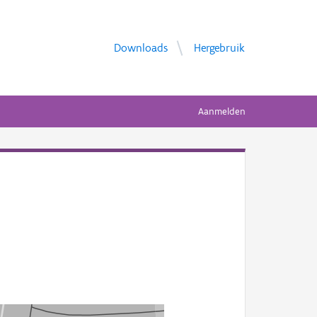
Downloads
Hergebruik
Aanmelden