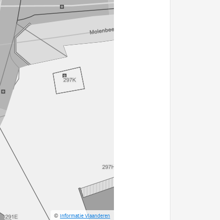
©
Informatie Vlaanderen