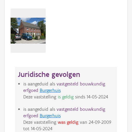
Juridische gevolgen
is aangeduid als
vastgesteld bouwkundig
erfgoed
Burgerhuis
Deze vaststelling
is geldig
sinds
14-05-2024
is aangeduid als
vastgesteld bouwkundig
erfgoed
Burgerhuis
Deze vaststelling
was geldig
van
24-09-2009
tot
14-05-2024