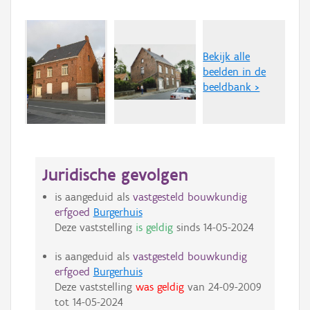
Bekijk alle
beelden in de
beeldbank >
Juridische gevolgen
is aangeduid als
vastgesteld bouwkundig
erfgoed
Burgerhuis
Deze vaststelling
is geldig
sinds
14-05-2024
is aangeduid als
vastgesteld bouwkundig
erfgoed
Burgerhuis
Deze vaststelling
was geldig
van
24-09-2009
tot
14-05-2024