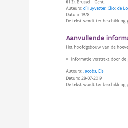
(H-Z), Brussel - Gent.
Auteurs:
d'Huyvetter, Clio
;
de Lo
Datum:
1978
De tekst wordt ter beschikking 
Aanvullende inform
Het hoofdgebouw van de hoeve
Informatie verstrekt door de
Auteurs:
Jacobs, Els
Datum:
28-07-2019
De tekst wordt ter beschikking 