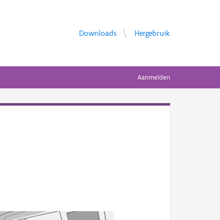
Downloads
Hergebruik
Aanmelden