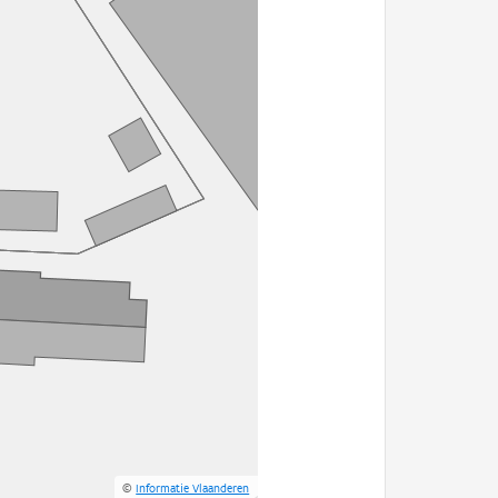
©
Informatie Vlaanderen