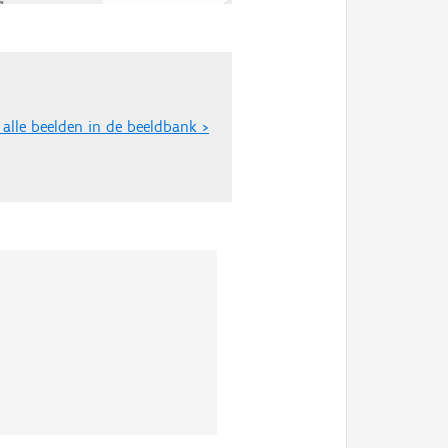
 alle beelden in de beeldbank >