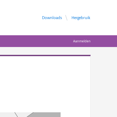
Downloads
Hergebruik
Aanmelden