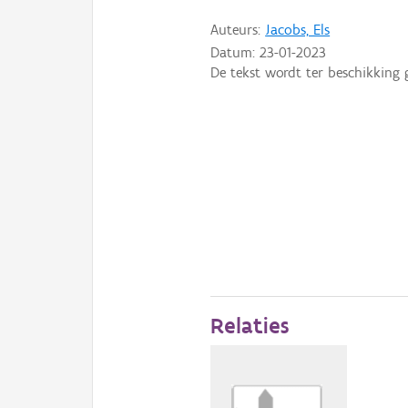
Auteurs:
Jacobs, Els
Datum:
23-01-2023
De tekst wordt ter beschikking 
Relaties