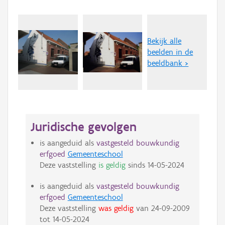
Bekijk alle
beelden in de
beeldbank >
Juridische gevolgen
is aangeduid als
vastgesteld bouwkundig
erfgoed
Gemeenteschool
Deze vaststelling
is geldig
sinds
14-05-2024
is aangeduid als
vastgesteld bouwkundig
erfgoed
Gemeenteschool
Deze vaststelling
was geldig
van
24-09-2009
tot
14-05-2024