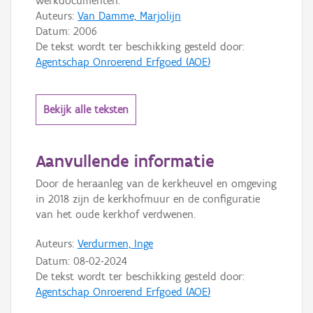
werkdocumenten.
Auteurs:
Van Damme, Marjolijn
Datum:
2006
De tekst wordt ter beschikking gesteld door:
Agentschap Onroerend Erfgoed (AOE)
Bekijk alle teksten
Aanvullende informatie
Door de heraanleg van de kerkheuvel en omgeving
in 2018 zijn de kerkhofmuur en de configuratie
van het oude kerkhof verdwenen.
Auteurs:
Verdurmen, Inge
Datum:
08-02-2024
De tekst wordt ter beschikking gesteld door:
Agentschap Onroerend Erfgoed (AOE)