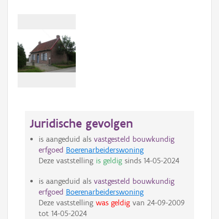
Juridische gevolgen
is aangeduid als
vastgesteld bouwkundig
erfgoed
Boerenarbeiderswoning
Deze vaststelling
is geldig
sinds
14-05-2024
is aangeduid als
vastgesteld bouwkundig
erfgoed
Boerenarbeiderswoning
Deze vaststelling
was geldig
van
24-09-2009
tot
14-05-2024