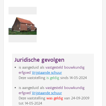
Juridische gevolgen
is aangeduid als
vastgesteld bouwkundig
erfgoed
Vrijstaande schuur
Deze vaststelling
is geldig
sinds
14-05-2024
is aangeduid als
vastgesteld bouwkundig
erfgoed
Vrijstaande schuur
Deze vaststelling
was geldig
van
24-09-2009
tot
14-05-2024