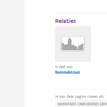
Relaties
Is deel van
Rammelstraat
Je kan deze pagina citeren als:
INVENTARIS ONROEREND ERF