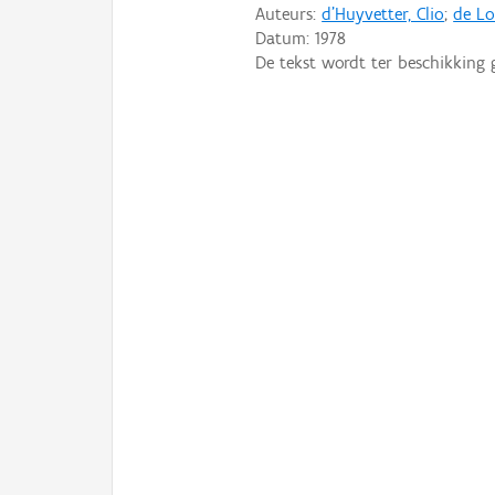
Auteurs:
d'Huyvetter, Clio
;
de Lo
Datum:
1978
De tekst wordt ter beschikking 