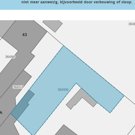
niet meer aanwezig, bijvoorbeeld door verbouwing of sloop.