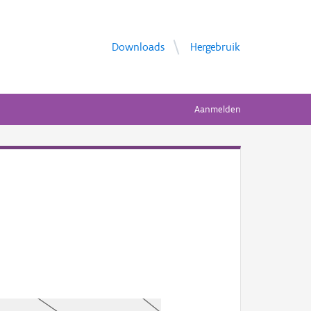
Downloads
Hergebruik
Aanmelden