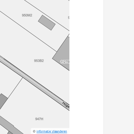
©
Informatie Vlaanderen