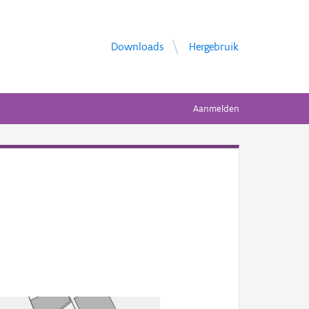
Downloads
Hergebruik
Aanmelden