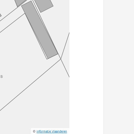
©
Informatie Vlaanderen