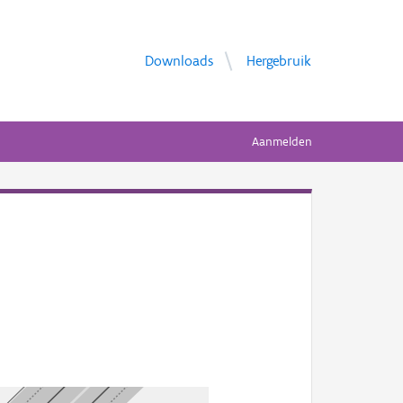
Downloads
Hergebruik
Aanmelden