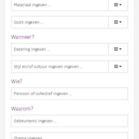
Wanneer?
Wie?
Waarom?