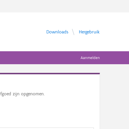
Downloads
Hergebruik
Aanmelden
erfgoed zijn opgenomen.