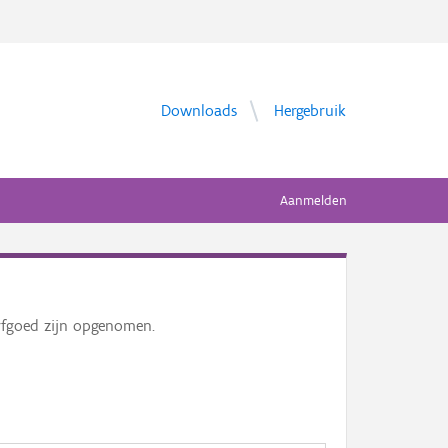
Downloads
Hergebruik
Aanmelden
erfgoed zijn opgenomen.