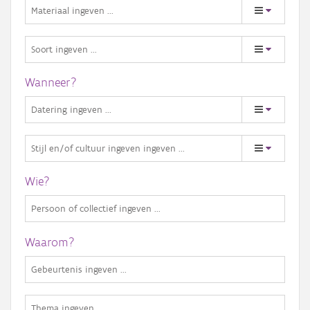
Wanneer?
Wie?
Waarom?