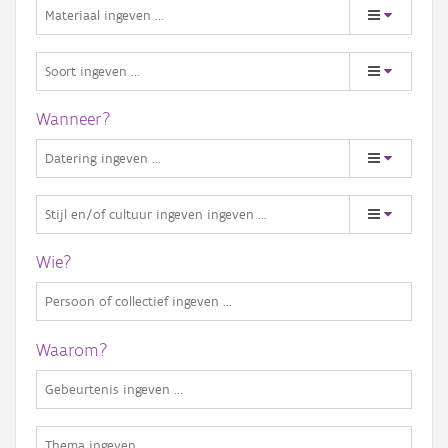
Wanneer?
Wie?
Waarom?