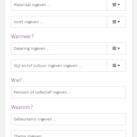
Wanneer?
Wie?
Waarom?