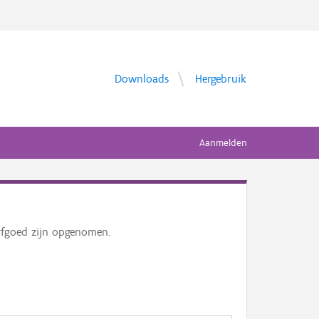
Downloads
Hergebruik
Aanmelden
erfgoed zijn opgenomen.