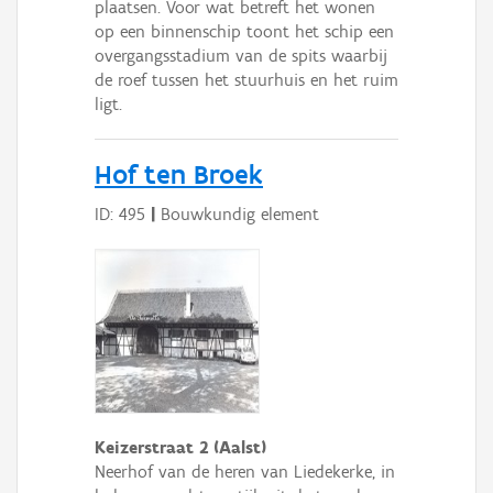
plaatsen. Voor wat betreft het wonen
op een binnenschip toont het schip een
overgangsstadium van de spits waarbij
de roef tussen het stuurhuis en het ruim
ligt.
Hof ten Broek
ID: 495
|
Bouwkundig element
Keizerstraat 2 (Aalst)
Neerhof van de heren van Liedekerke, in