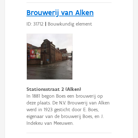
Brouwerij van Alken
ID: 31712
|
Bouwkundig element
Stationsstraat 2 (Alken)
In 1881 begon Boes een brouwerij op
deze plaats. De N.V. Brouwerij van Alken
werd in 1923 gesticht door E. Boes,
eigenaar van de brouwerij Boes, en J.
Indekeu van Meeuwen.