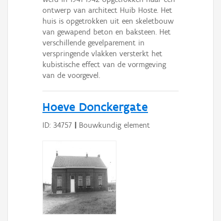
ontwerp van architect Huib Hoste. Het
huis is opgetrokken uit een skeletbouw
van gewapend beton en baksteen. Het
verschillende gevelparement in
verspringende vlakken versterkt het
kubistische effect van de vormgeving
van de voorgevel.
Hoeve Donckergate
ID: 34757
|
Bouwkundig element