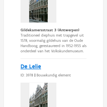
Gildekamersstraat 3 (Antwerpen)
Traditioneel diephuis met trapgevel uit
1578, voormalig gildehuis van de Oude
Handboog, gerestaureerd in 1952-1955 als
onderdeel van het Volkskundemuseum.
De Lelie
ID: 3978
|
Bouwkundig element