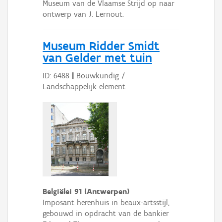
Museum van de Vlaamse Strijd op naar
ontwerp van J. Lernout.
Museum Ridder Smidt
van Gelder met tuin
ID: 6488
|
Bouwkundig /
Landschappelijk element
Belgiëlei 91 (Antwerpen)
Imposant herenhuis in beaux-artsstijl,
gebouwd in opdracht van de bankier