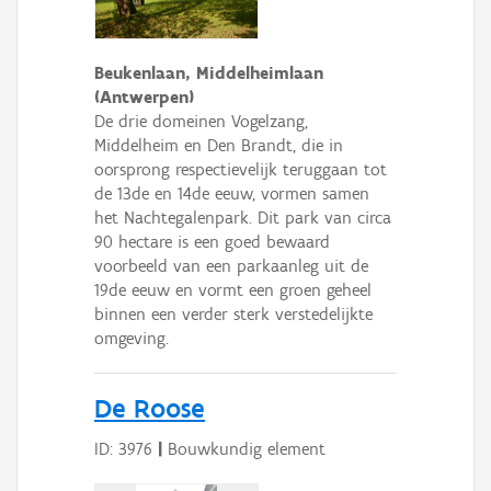
Beukenlaan, Middelheimlaan
(Antwerpen)
De drie domeinen Vogelzang,
Middelheim en Den Brandt, die in
oorsprong respectievelijk teruggaan tot
de 13de en 14de eeuw, vormen samen
het Nachtegalenpark. Dit park van circa
90 hectare is een goed bewaard
voorbeeld van een parkaanleg uit de
19de eeuw en vormt een groen geheel
binnen een verder sterk verstedelijkte
omgeving.
De Roose
ID: 3976
|
Bouwkundig element