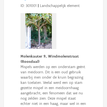
ID: 301001
|
Landschappelijk element
Molenkauter 9, Windmolenstraat
(Roosdaal)
Mispels werden op een onderstam geënt
van meidoorn. Dit is een oud gebruik
waarbij men onder de kruin begrazing
kan toelaten. Veelal werd een op stam
gezette mispel in een meidoornhaag
aangebracht, een fenomeen dat we nu
nog zelden zien. Deze mispel staat
echter niet in een haag, maar wel in een