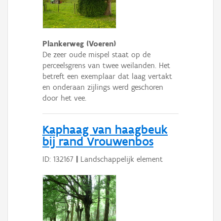
Plankerweg (Voeren)
De zeer oude mispel staat op de
perceelsgrens van twee weilanden. Het
betreft een exemplaar dat laag vertakt
en onderaan zijlings werd geschoren
door het vee.
Kaphaag van haagbeuk
bij rand Vrouwenbos
ID: 132167
|
Landschappelijk element