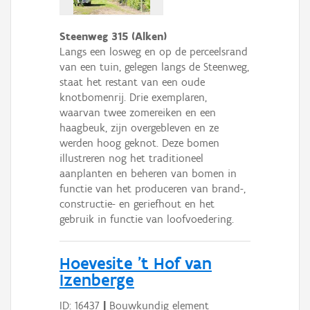
Steenweg 315 (Alken)
Langs een losweg en op de perceelsrand
van een tuin, gelegen langs de Steenweg,
staat het restant van een oude
knotbomenrij. Drie exemplaren,
waarvan twee zomereiken en een
haagbeuk, zijn overgebleven en ze
werden hoog geknot. Deze bomen
illustreren nog het traditioneel
aanplanten en beheren van bomen in
functie van het produceren van brand-,
constructie- en geriefhout en het
gebruik in functie van loofvoedering.
Hoevesite 't Hof van
Izenberge
ID: 16437
|
Bouwkundig element