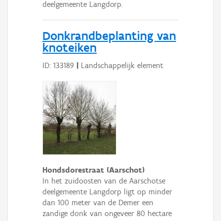
deelgemeente Langdorp.
Donkrandbeplanting van
knoteiken
ID: 133189
|
Landschappelijk element
Hondsdorestraat (Aarschot)
In het zuidoosten van de Aarschotse
deelgemeente Langdorp ligt op minder
dan 100 meter van de Demer een
zandige donk van ongeveer 80 hectare