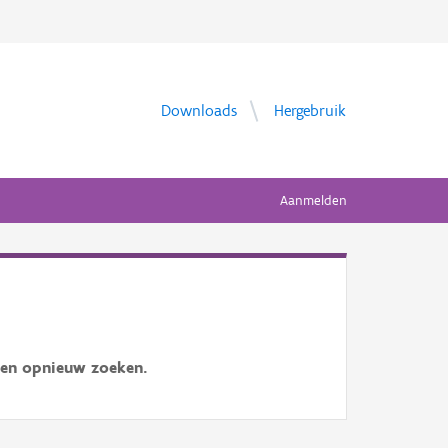
Downloads
Hergebruik
Aanmelden
 en opnieuw zoeken.