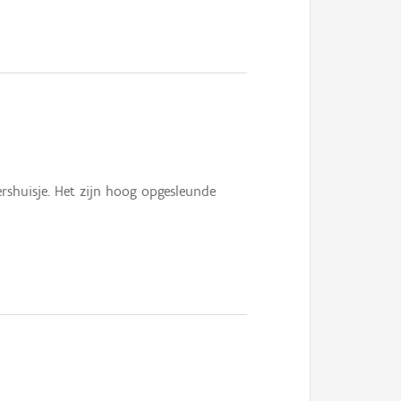
rshuisje. Het zijn hoog opgesleunde