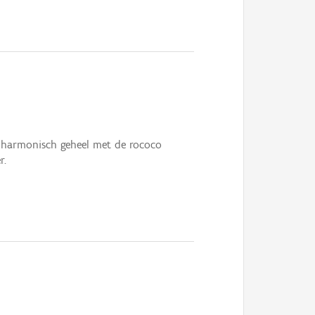
harmonisch geheel met de rococo
r.