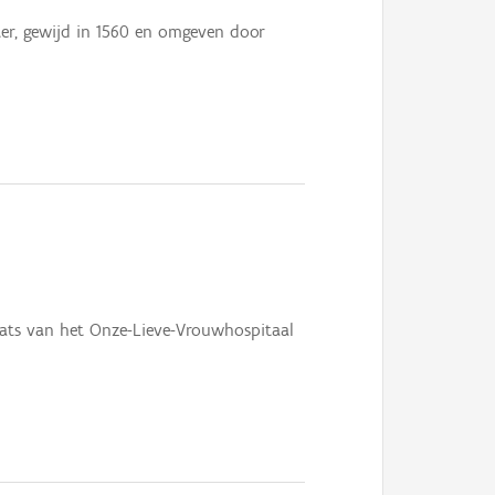
er, gewijd in 1560 en omgeven door
aats van het Onze-Lieve-Vrouwhospitaal