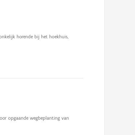
onkelijk horende bij het hoekhuis,
 door opgaande wegbeplanting van