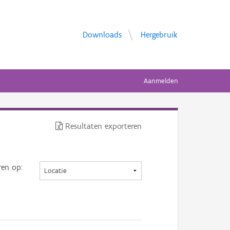
Downloads
Hergebruik
Aanmelden
Resultaten exporteren
ren op: