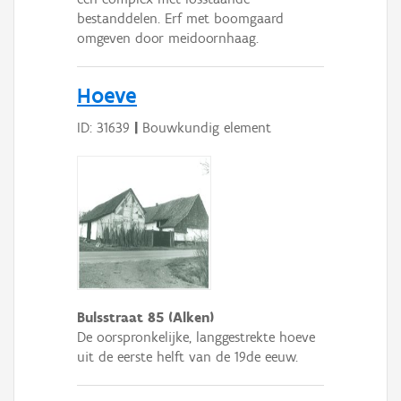
bestanddelen. Erf met boomgaard
omgeven door meidoornhaag.
Hoeve
ID: 31639
|
Bouwkundig element
Bulsstraat 85 (Alken)
De oorspronkelijke, langgestrekte hoeve
uit de eerste helft van de 19de eeuw.