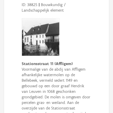
ID: 38825
|
Bouwkundig /
Landschappelijk element
Stationsstraat 11 (Affligem)
Voormalige van de abdij van Affligem
afhankelijke watermolen op de
Bellebeek, vermeld sedert 1149 en
gebouwd op een door graaf Hendrik
van Leuven in 1068 geschonken
grondgebied. De molen is omgeven door
percelen gras- en weiland. Aan de
overzijde van de Stationsstraat