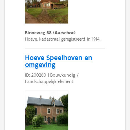
Binneweg 68 (Aarschot)
Hoeve, kadastraal geregistreerd in 1914.
Hoeve Speelhoven en
omgeving
ID: 200260
|
Bouwkundig /
Landschappelijk element