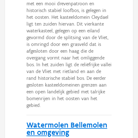
met een mooi drevenpatroon en
historisch stabiel loofbos, is gelegen in
het oosten. Het kasteeldomein Cleydael
ligt ten zuiden hiervan. Dit vierkante
waterkasteel, gelegen op een eiland
gevormd door de splitsing van de Vliet,
is omringd door een grasveld dat is
afgesloten door een haag die de
overgang vormt naar het omliggende
bos. In het zuiden ligt de reliëfrijke vallei
van de Vliet met rietland en aan de
rand historische stabiel bos. De eerder
gesloten kasteeldomeinen grenzen aan
een open landelijk gebied met talrijke
bomenrijen in het oosten van het
gebied.
Watermolen Bellemolen
en omgeving