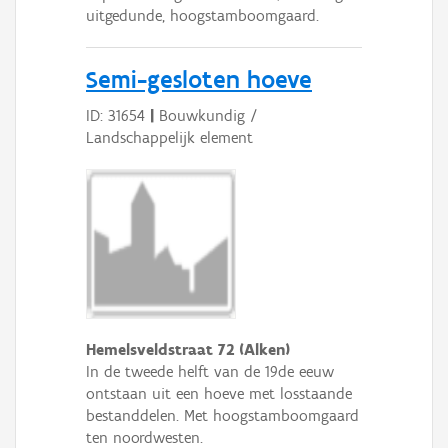
uitgedunde, hoogstamboomgaard.
Semi-gesloten hoeve
ID: 31654
|
Bouwkundig /
Landschappelijk element
Hemelsveldstraat 72 (Alken)
In de tweede helft van de 19de eeuw
ontstaan uit een hoeve met losstaande
bestanddelen. Met hoogstamboomgaard
ten noordwesten.