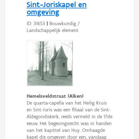
Sint-Joriskapel en
omgeving
ID: 31653
|
Bouwkundig /
Landschappelijk element
Hemelsveldstraat (Alken)
De quarta-capella van het Heilig Kruis
en Sint-Joris was een filiaal van de Sint-
Aldegondiskerk, reeds vermeld in de 17de
eeuw. Het begevingsrecht was in handen
van het kapittel van Huy. Omhaagde
kapel die omgeven door een, vandaag