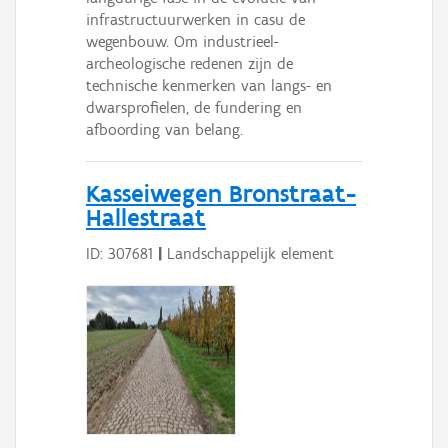
infrastructuurwerken in casu de
wegenbouw. Om industrieel-
archeologische redenen zijn de
technische kenmerken van langs- en
dwarsprofielen, de fundering en
afboording van belang.
Kasseiwegen Bronstraat-
Hallestraat
ID: 307681
|
Landschappelijk element