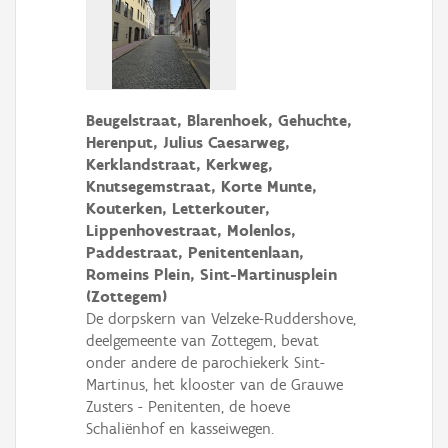
Beugelstraat, Blarenhoek, Gehuchte,
Herenput, Julius Caesarweg,
Kerklandstraat, Kerkweg,
Knutsegemstraat, Korte Munte,
Kouterken, Letterkouter,
Lippenhovestraat, Molenlos,
Paddestraat, Penitentenlaan,
Romeins Plein, Sint-Martinusplein
(Zottegem)
De dorpskern van Velzeke-Ruddershove,
deelgemeente van Zottegem, bevat
onder andere de parochiekerk Sint-
Martinus, het klooster van de Grauwe
Zusters - Penitenten, de hoeve
Schaliënhof en kasseiwegen.