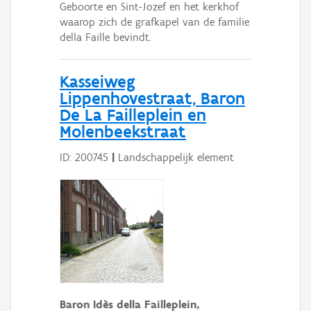
Geboorte en Sint-Jozef en het kerkhof
waarop zich de grafkapel van de familie
della Faille bevindt.
Kasseiweg
Lippenhovestraat, Baron
De La Failleplein en
Molenbeekstraat
ID: 200745
|
Landschappelijk element
Baron Idès della Failleplein,