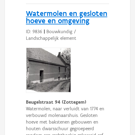
Watermolen en gesloten
hoeve en omgeving
ID: 9836
|
Bouwkundig /
Landschappelijk element
Beugelstraat 94 (Zottegem)
Watermolen, naar verluidt van 1774 en
verbouwd molenaarshuis. Gesloten
hoeve met bakstenen gebouwen en
houten dwarsschuur gegroepeerd