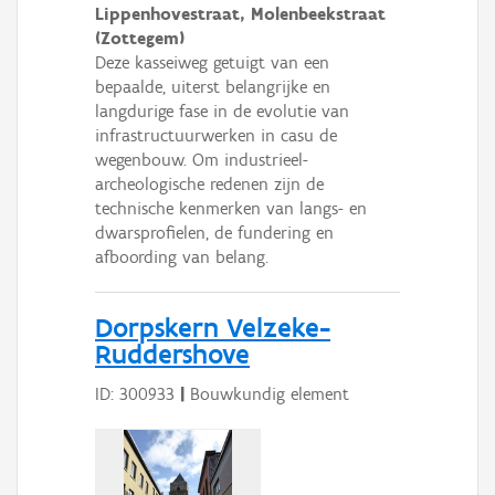
Lippenhovestraat, Molenbeekstraat
(Zottegem)
Deze kasseiweg getuigt van een
bepaalde, uiterst belangrijke en
langdurige fase in de evolutie van
infrastructuurwerken in casu de
wegenbouw. Om industrieel-
archeologische redenen zijn de
technische kenmerken van langs- en
dwarsprofielen, de fundering en
afboording van belang.
Dorpskern Velzeke-
Ruddershove
ID: 300933
|
Bouwkundig element