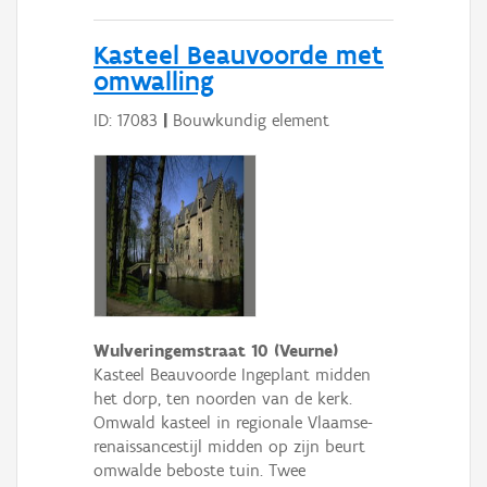
Kasteel Beauvoorde met
omwalling
ID: 17083
|
Bouwkundig element
Wulveringemstraat 10 (Veurne)
Kasteel Beauvoorde Ingeplant midden
het dorp, ten noorden van de kerk.
Omwald kasteel in regionale Vlaamse-
renaissancestijl midden op zijn beurt
omwalde beboste tuin. Twee