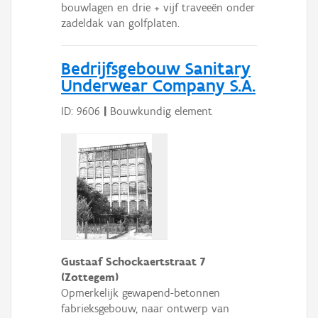
bouwlagen en drie + vijf traveeën onder
zadeldak van golfplaten.
Bedrijfsgebouw Sanitary
Underwear Company S.A.
ID: 9606
|
Bouwkundig element
Gustaaf Schockaertstraat 7
(Zottegem)
Opmerkelijk gewapend-betonnen
fabrieksgebouw, naar ontwerp van