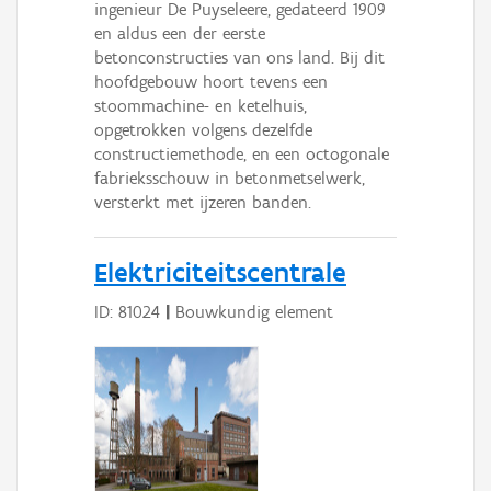
ingenieur De Puyseleere, gedateerd 1909
en aldus een der eerste
betonconstructies van ons land. Bij dit
hoofdgebouw hoort tevens een
stoommachine- en ketelhuis,
opgetrokken volgens dezelfde
constructiemethode, en een octogonale
fabrieksschouw in betonmetselwerk,
versterkt met ijzeren banden.
Elektriciteitscentrale
ID: 81024
|
Bouwkundig element