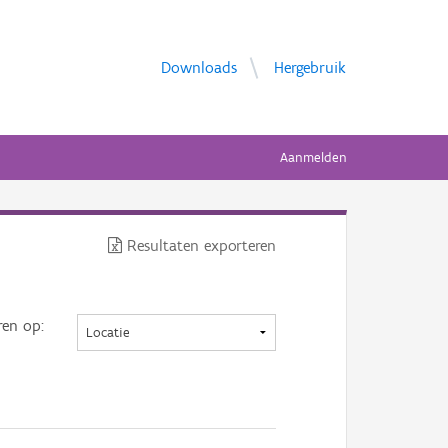
Downloads
Hergebruik
Aanmelden
Resultaten exporteren
ren op: