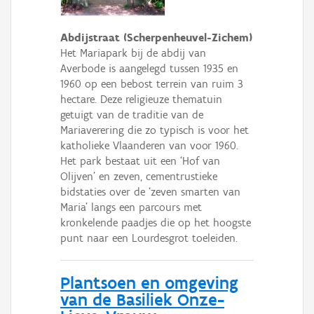
Abdijstraat (Scherpenheuvel-Zichem)
Het Mariapark bij de abdij van
Averbode is aangelegd tussen 1935 en
1960 op een bebost terrein van ruim 3
hectare. Deze religieuze thematuin
getuigt van de traditie van de
Mariaverering die zo typisch is voor het
katholieke Vlaanderen van voor 1960.
Het park bestaat uit een ‘Hof van
Olijven’ en zeven, cementrustieke
bidstaties over de ‘zeven smarten van
Maria’ langs een parcours met
kronkelende paadjes die op het hoogste
punt naar een Lourdesgrot toeleiden.
Plantsoen en omgeving
van de Basiliek Onze-