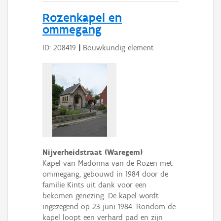
Rozenkapel en
ommegang
ID: 208419
|
Bouwkundig element
Nijverheidstraat (Waregem)
Kapel van Madonna van de Rozen met
ommegang, gebouwd in 1984 door de
familie Kints uit dank voor een
bekomen genezing. De kapel wordt
ingezegend op 23 juni 1984. Rondom de
kapel loopt een verhard pad en zijn