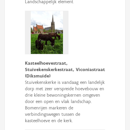
Landschappelijk element
Kasteelhoevestraat,
Stuivekenskerkestraat, Viconiastraat
(Diksmuide)
Stuivekenskerke is vandaag een landelijk
dorp met zeer verspreide hoevebouw en
drie kleine bewoningskernen omgeven
door een open en vlak landschap.
Bomenrijen markeren de
verbindingswegen tussen de
kasteelhoeve en de kerk.