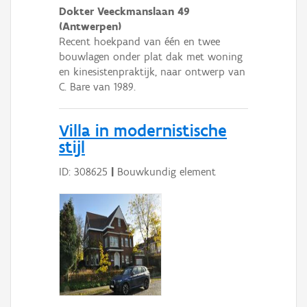
Dokter Veeckmanslaan 49
(Antwerpen)
Recent hoekpand van één en twee
bouwlagen onder plat dak met woning
en kinesistenpraktijk, naar ontwerp van
C. Bare van 1989.
Villa in modernistische
stijl
ID: 308625
|
Bouwkundig element