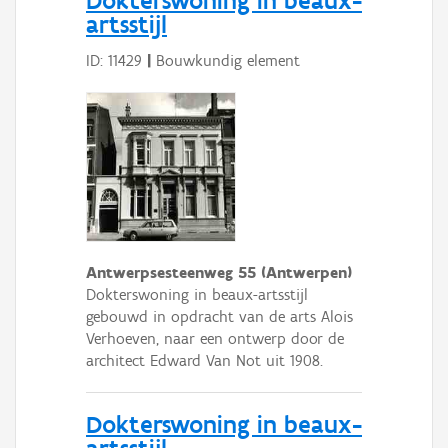
artsstijl
ID: 11429
|
Bouwkundig element
Antwerpsesteenweg 55 (Antwerpen)
Dokterswoning in beaux-artsstijl
gebouwd in opdracht van de arts Alois
Verhoeven, naar een ontwerp door de
architect Edward Van Not uit 1908.
Dokterswoning in beaux-