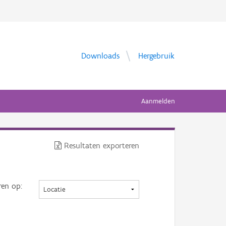
Downloads
Hergebruik
Aanmelden
Resultaten exporteren
ren op: