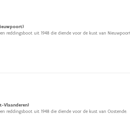
ieuwpoort)
een reddingsboot uit 1948 die diende voor de kust van Nieuwpoort
t-Vlaanderen)
een reddingsboot uit 1948 die diende voor de kust van Oostende.