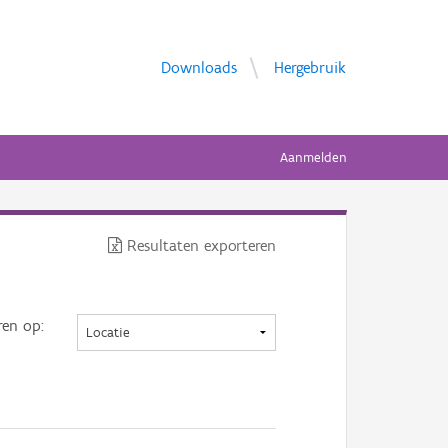
Downloads
Hergebruik
Aanmelden
Resultaten exporteren
ren op: