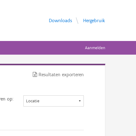
Downloads
Hergebruik
Aanmelden
Resultaten exporteren
ren op: