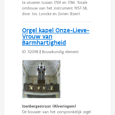
te situeren tussen 1769 en 1786. Totale
ombouw van het instrument 1957-58,
door Jos. Loncke en Zonen (Esen).
Orgel kapel Onze-Lieve-
Vrouw van
Barmhartigheid
ID: 92098
|
Bouwkundig element
Izenbergestraat (Alveringem)
De bouwer van het oorspronkelijk orgel