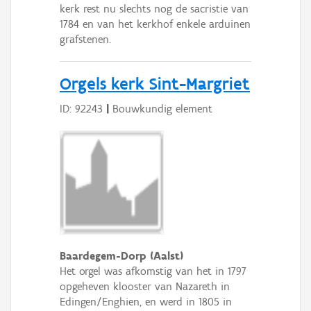
kerk rest nu slechts nog de sacristie van
1784 en van het kerkhof enkele arduinen
grafstenen.
Orgels kerk Sint-Margriet
ID: 92243
|
Bouwkundig element
Baardegem-Dorp (Aalst)
Het orgel was afkomstig van het in 1797
opgeheven klooster van Nazareth in
Edingen/Enghien, en werd in 1805 in