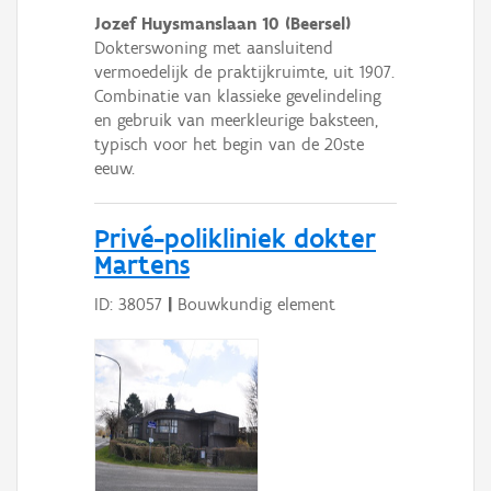
Jozef Huysmanslaan 10 (Beersel)
Dokterswoning met aansluitend
vermoedelijk de praktijkruimte, uit 1907.
Combinatie van klassieke gevelindeling
en gebruik van meerkleurige baksteen,
typisch voor het begin van de 20ste
eeuw.
Privé-polikliniek dokter
Martens
ID: 38057
|
Bouwkundig element