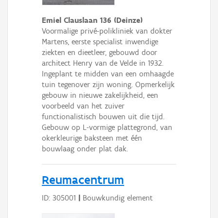
Emiel Clauslaan 136 (Deinze)
Voormalige privé-polikliniek van dokter
Martens, eerste specialist inwendige
ziekten en dieetleer, gebouwd door
architect Henry van de Velde in 1932.
Ingeplant te midden van een omhaagde
tuin tegenover zijn woning. Opmerkelijk
gebouw in nieuwe zakelijkheid, een
voorbeeld van het zuiver
functionalistisch bouwen uit die tijd.
Gebouw op L-vormige plattegrond, van
okerkleurige baksteen met één
bouwlaag onder plat dak.
Reumacentrum
ID: 305001
|
Bouwkundig element