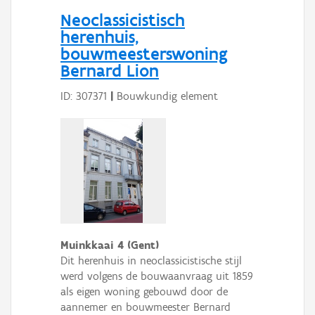
Neoclassicistisch
herenhuis,
bouwmeesterswoning
Bernard Lion
ID: 307371
|
Bouwkundig element
Muinkkaai 4 (Gent)
Dit herenhuis in neoclassicistische stijl
werd volgens de bouwaanvraag uit 1859
als eigen woning gebouwd door de
aannemer en bouwmeester Bernard