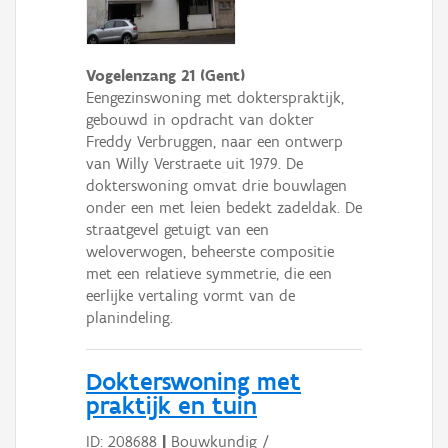
Vogelenzang 21 (Gent)
Eengezinswoning met dokterspraktijk,
gebouwd in opdracht van dokter
Freddy Verbruggen, naar een ontwerp
van Willy Verstraete uit 1979. De
dokterswoning omvat drie bouwlagen
onder een met leien bedekt zadeldak. De
straatgevel getuigt van een
weloverwogen, beheerste compositie
met een relatieve symmetrie, die een
eerlijke vertaling vormt van de
planindeling.
Dokterswoning met
praktijk en tuin
ID: 208688
|
Bouwkundig /