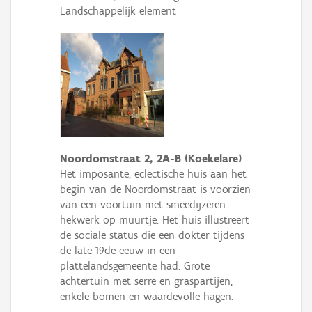
Landschappelijk element
Noordomstraat 2, 2A-B (Koekelare)
Het imposante, eclectische huis aan het
begin van de Noordomstraat is voorzien
van een voortuin met smeedijzeren
hekwerk op muurtje. Het huis illustreert
de sociale status die een dokter tijdens
de late 19de eeuw in een
plattelandsgemeente had. Grote
achtertuin met serre en graspartijen,
enkele bomen en waardevolle hagen.