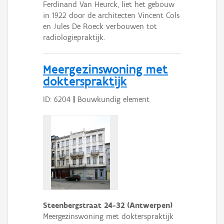
Ferdinand Van Heurck, liet het gebouw
in 1922 door de architecten Vincent Cols
en Jules De Roeck verbouwen tot
radiologiepraktijk.
Meergezinswoning met
dokterspraktijk
ID: 6204
|
Bouwkundig element
Steenbergstraat 24-32 (Antwerpen)
Meergezinswoning met dokterspraktijk