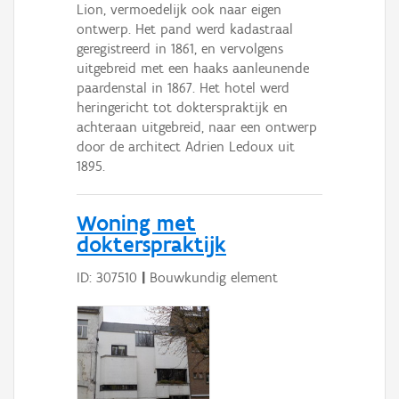
Lion, vermoedelijk ook naar eigen
ontwerp. Het pand werd kadastraal
geregistreerd in 1861, en vervolgens
uitgebreid met een haaks aanleunende
paardenstal in 1867. Het hotel werd
heringericht tot dokterspraktijk en
achteraan uitgebreid, naar een ontwerp
door de architect Adrien Ledoux uit
1895.
Woning met
dokterspraktijk
ID: 307510
|
Bouwkundig element