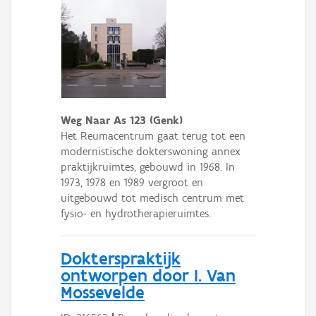
Weg Naar As 123 (Genk)
Het Reumacentrum gaat terug tot een
modernistische dokterswoning annex
praktijkruimtes, gebouwd in 1968. In
1973, 1978 en 1989 vergroot en
uitgebouwd tot medisch centrum met
fysio- en hydrotherapieruimtes.
Dokterspraktijk
ontworpen door I. Van
Mossevelde