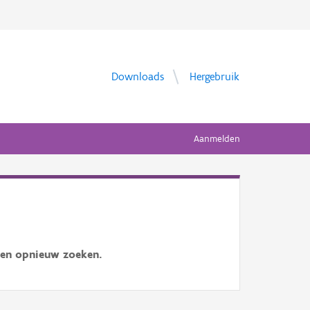
Downloads
Hergebruik
Aanmelden
 en opnieuw zoeken.