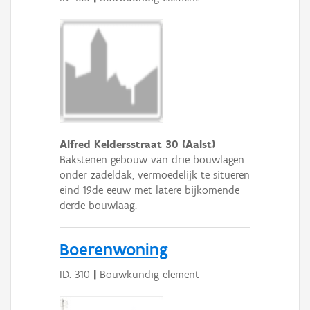
Alfred Keldersstraat 30 (Aalst)
Bakstenen gebouw van drie bouwlagen
onder zadeldak, vermoedelijk te situeren
eind 19de eeuw met latere bijkomende
derde bouwlaag.
Boerenwoning
ID: 310
|
Bouwkundig element