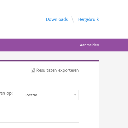
Downloads
Hergebruik
Aanmelden
Resultaten exporteren
ren op: