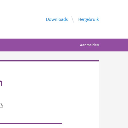
Downloads
Hergebruik
Aanmelden
n