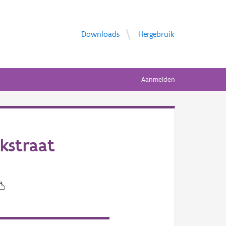
Downloads
Hergebruik
Aanmelden
kstraat