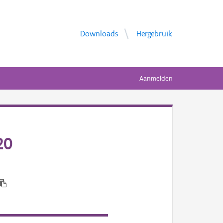
Downloads
Hergebruik
Aanmelden
20