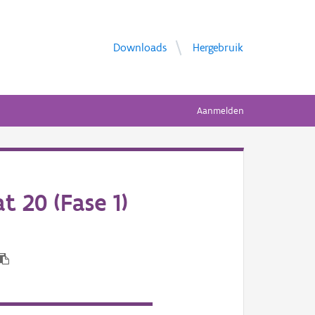
Downloads
Hergebruik
Aanmelden
 20 (Fase 1)